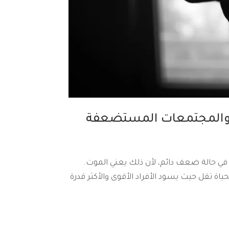
ة والمجتمعات المستضعفة
 في حالة ضعف دائم، لأن ذلك يعني الموت.
ة تقل ​​حيث يسود الأفراد الأقوى والأكثر قدرة