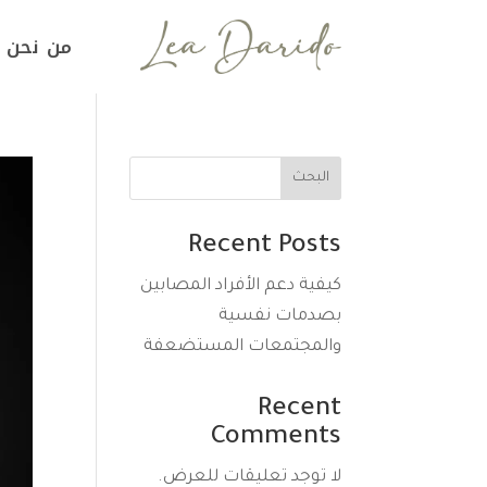
من نحن
البحث
Recent Posts
كيفية دعم الأفراد المصابين
بصدمات نفسية
والمجتمعات المستضعفة
Recent
Comments
لا توجد تعليقات للعرض.