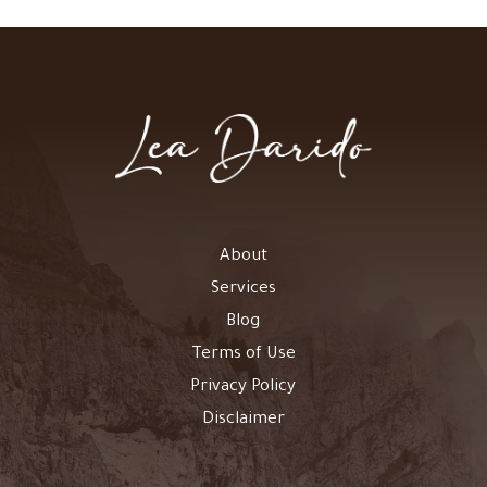
About
Services
Blog
Terms of Use
Privacy Policy
Disclaimer