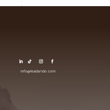
info@leadarido.com