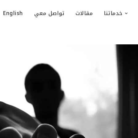
خدماتنا
مقالات
تواصل معي
English