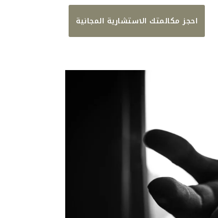
احجز مكالمتك الاستشارية المجانية